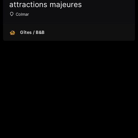
attractions majeures
Colmar
Gîtes / B&B