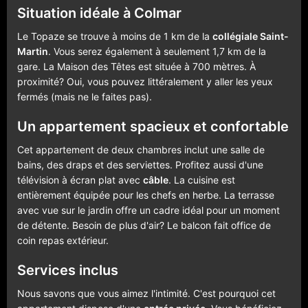
Situation idéale à Colmar
Le Topaze se trouve à moins de 1 km de la
collégiale Saint-
Martin
. Vous serez également à seulement 1,7 km de la
gare. La Maison des Têtes est située à 700 mètres. À
proximité? Oui, vous pouvez littéralement y aller les yeux
fermés (mais ne le faites pas).
Un appartement spacieux et confortable
Cet appartement de deux chambres inclut une salle de
bains, des draps et des serviettes. Profitez aussi d'une
télévision à écran plat avec
câble
. La cuisine est
entièrement équipée pour les chefs en herbe. La terrasse
avec vue sur le jardin offre un cadre idéal pour un moment
de détente. Besoin de plus d'air? Le balcon fait office de
coin repas extérieur.
Services inclus
Nous savons que vous aimez l'intimité. C'est pourquoi cet