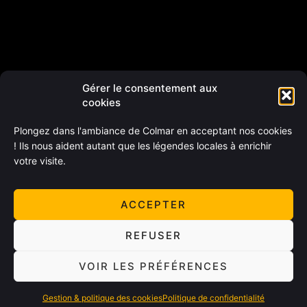
Gérer le consentement aux
cookies
Plongez dans l'ambiance de Colmar en acceptant nos cookies
! Ils nous aident autant que les légendes locales à enrichir
votre visite.
ACCEPTER
REFUSER
VOIR LES PRÉFÉRENCES
Gestion & politique des cookies
Politique de confidentialité