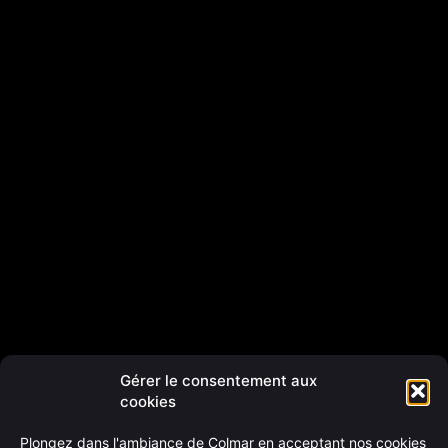
Gérer le consentement aux
cookies
Plongez dans l'ambiance de Colmar en acceptant nos cookies