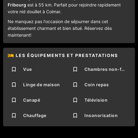
Fribourg
est à 55 km. Parfait pour rejoindre rapidement
votre nid douillet à Colmar.
Ne manquez pas l'occasion de séjourner dans cet
établissement charmant et bien situé. Réservez dès
maintenant!
LES ÉQUIPEMENTS ET PRESTATATIONS
Vue
Chambres non-fumeurs
Linge de maison
Coin repas
Canapé
Télévision
Chauffage
Insonorisation