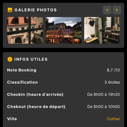
GALERIE PHOTOS
INFOS UTILES
Note Booking
8,7 /10
Classification
3 étoiles
Checkin (heure d'arrivée)
De 8h00 à 19h30
Chekout (heure de départ)
De 8h00 à 10h00
Ville
Colmar