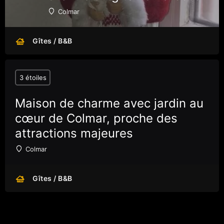
Colmar
Gîtes / B&B
3 étoiles
Maison de charme avec jardin au
cœur de Colmar, proche des
attractions majeures
Colmar
Gîtes / B&B