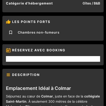
Catégorie d'hébergement
Gîtes / B&B
LES POINTS FORTS
Chambres non-fumeurs
RÉSERVEZ AVEC BOOKING
DESCRIPTION
Emplacement Idéal à Colmar
Séjournez au cœur de
Colmar
, juste en face de la
collégiale
Saint-Martin
. À seulement 300 mètres de la célèbre