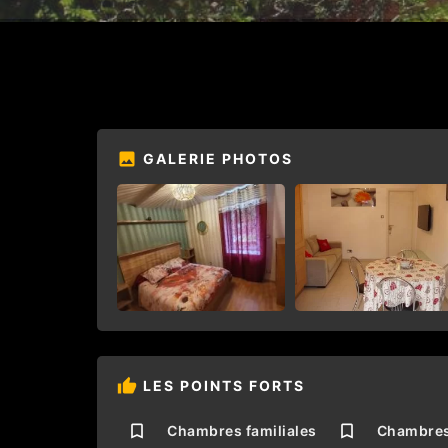
GALERIE PHOTOS
LES POINTS FORTS
Chambres familiales
Chambres