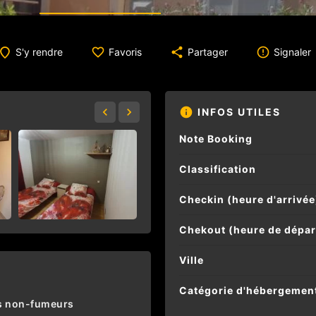
S'y rendre
Favoris
Partager
Signaler
INFOS UTILES
Note Booking
Classification
Checkin (heure d'arrivée
Chekout (heure de dépar
Ville
Catégorie d'hébergemen
 non-fumeurs