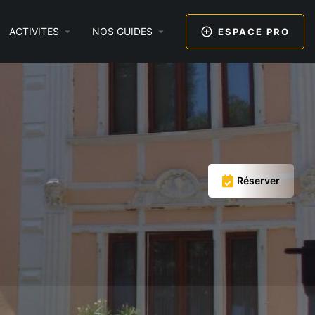
ACTIVITES
NOS GUIDES
ESPACE PRO
Réserver